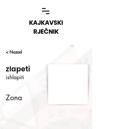
KAJKAVSKI
RJEČNIK
< Nazad
zlapeti
ishlapiti
Zona