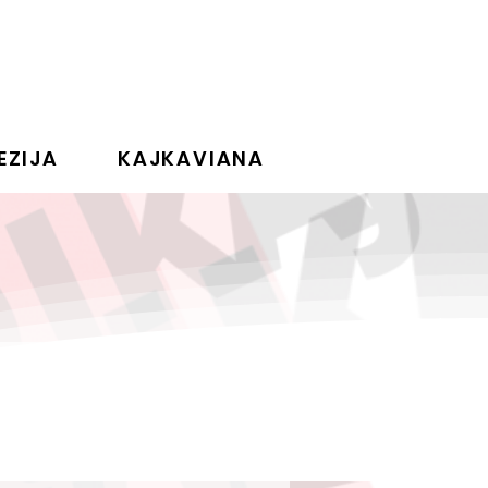
EZIJA
KAJKAVIANA