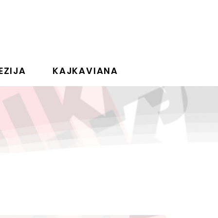
EZIJA
KAJKAVIANA