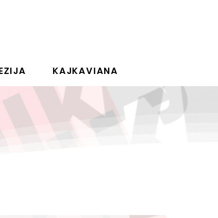
EZIJA
KAJKAVIANA