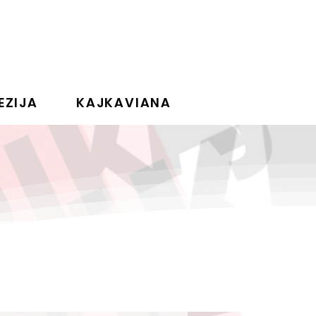
EZIJA
KAJKAVIANA