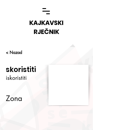
KAJKAVSKI
RJEČNIK
< Nazad
skoristiti
iskoristiti
Zona