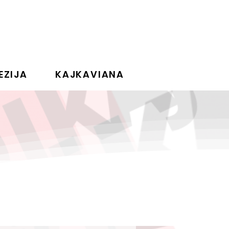
EZIJA
KAJKAVIANA