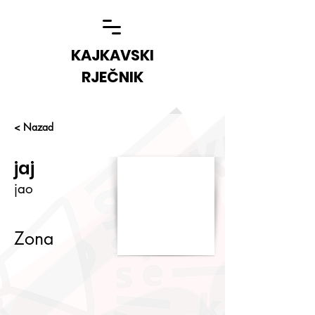
KAJKAVSKI
RJEČNIK
< Nazad
jaj
jao
Zona