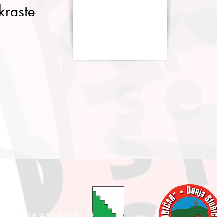
kraste