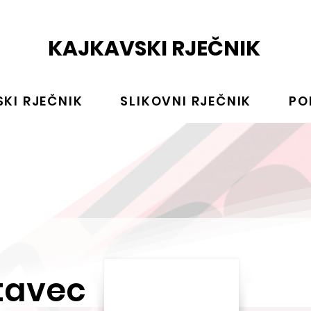
KAJKAVSKI RJEČNIK
KI RJEČNIK
SLIKOVNI RJEČNIK
PO
tavec