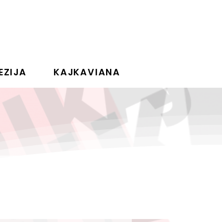
EZIJA
KAJKAVIANA