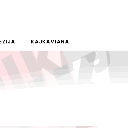
EZIJA
KAJKAVIANA