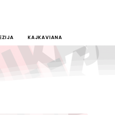
EZIJA
KAJKAVIANA