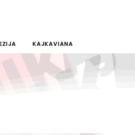
EZIJA
KAJKAVIANA