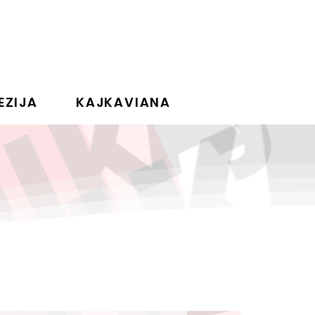
EZIJA
KAJKAVIANA