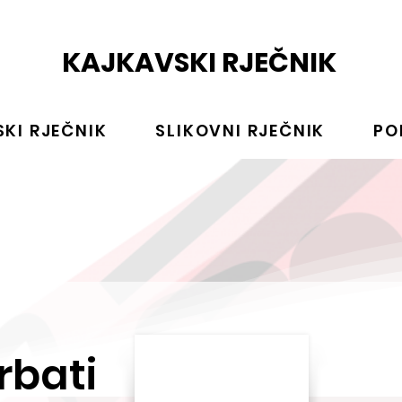
KAJKAVSKI RJEČNIK
KI RJEČNIK
SLIKOVNI RJEČNIK
PO
rbati