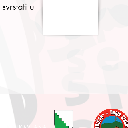
 svrstati u