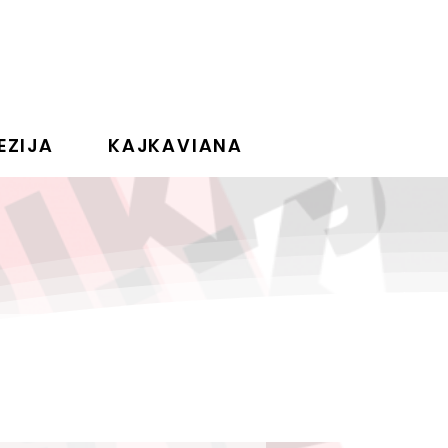
EZIJA
KAJKAVIANA