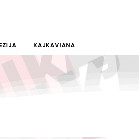
EZIJA
KAJKAVIANA