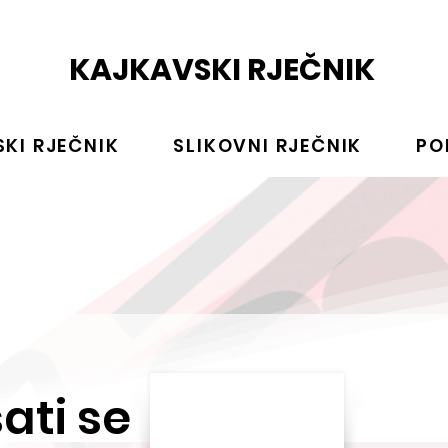
KAJKAVSKI RJEČNIK
KI RJEČNIK
SLIKOVNI RJEČNIK
PO
ati se