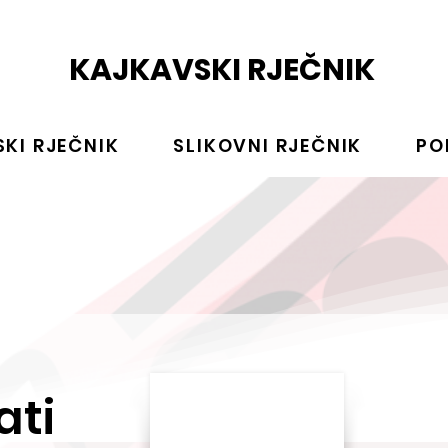
KAJKAVSKI RJEČNIK
KI RJEČNIK
SLIKOVNI RJEČNIK
PO
ati