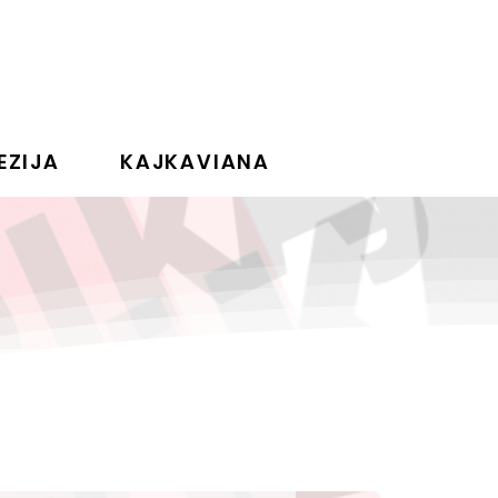
EZIJA
KAJKAVIANA