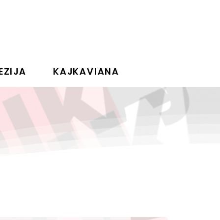
EZIJA
KAJKAVIANA