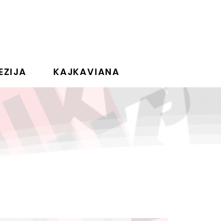
EZIJA
KAJKAVIANA