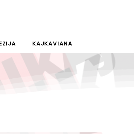
EZIJA
KAJKAVIANA