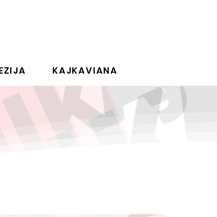
EZIJA
KAJKAVIANA