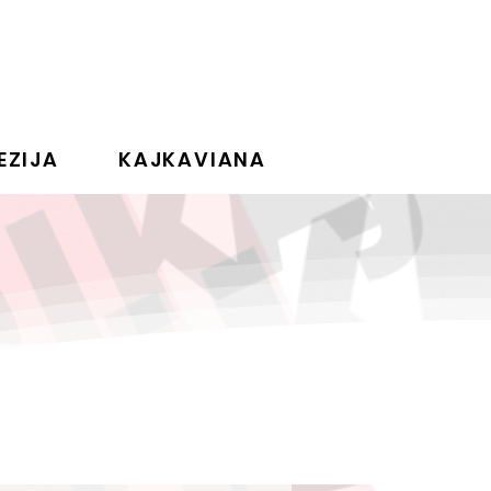
EZIJA
KAJKAVIANA