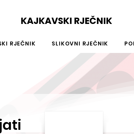
KAJKAVSKI RJEČNIK
KI RJEČNIK
SLIKOVNI RJEČNIK
PO
jati