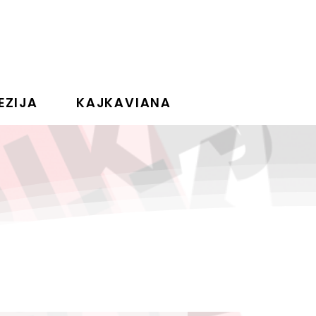
EZIJA
KAJKAVIANA