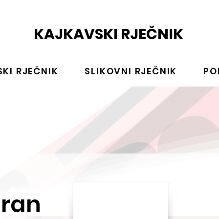
KAJKAVSKI RJEČNIK
KI RJEČNIK
SLIKOVNI RJEČNIK
PO
tran