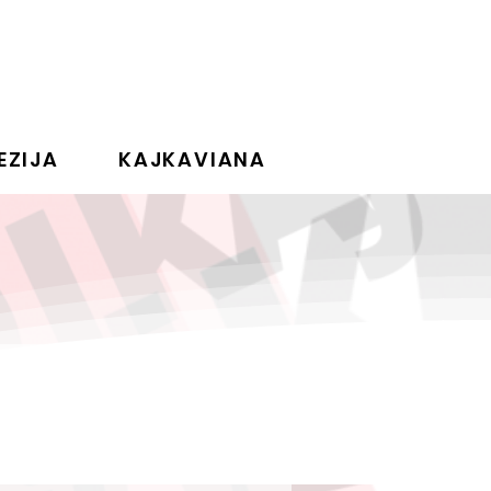
EZIJA
KAJKAVIANA