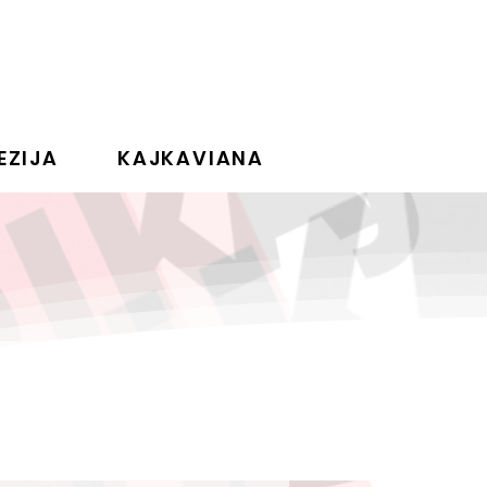
EZIJA
KAJKAVIANA