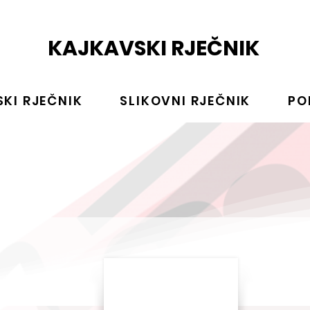
KAJKAVSKI RJEČNIK
KI RJEČNIK
SLIKOVNI RJEČNIK
PO