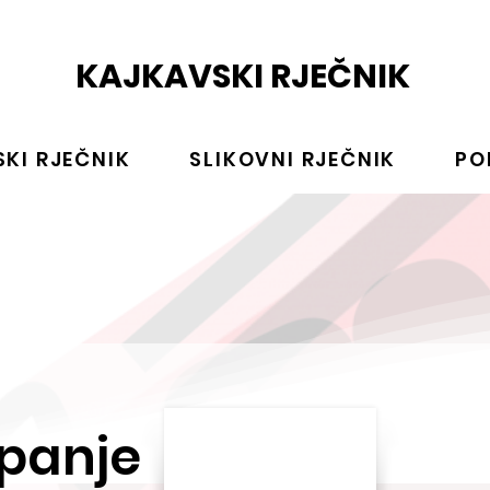
KAJKAVSKI RJEČNIK
KI RJEČNIK
SLIKOVNI RJEČNIK
PO
panje