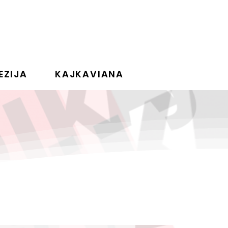
EZIJA
KAJKAVIANA