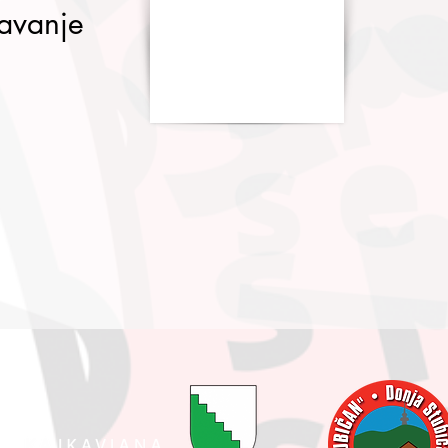
avanje