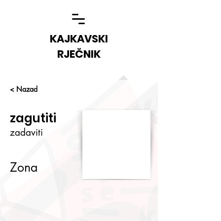
KAJKAVSKI
RJEČNIK
< Nazad
zagutiti
zadaviti
Zona